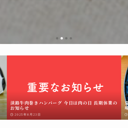
）
淡路牛肉巻きハンバーグ 今日は肉の日 長期休業の
お知らせ
2025年8月23日