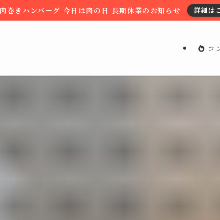
肉巻きハンバーグ 今日は肉の日 長期休業のお知らせ
詳細は
コ